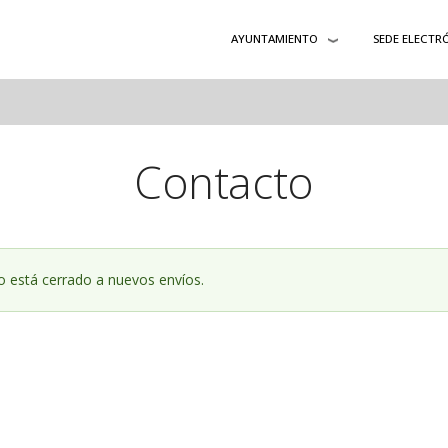
AYUNTAMIENTO
SEDE ELECTR
Contacto
io está cerrado a nuevos envíos.