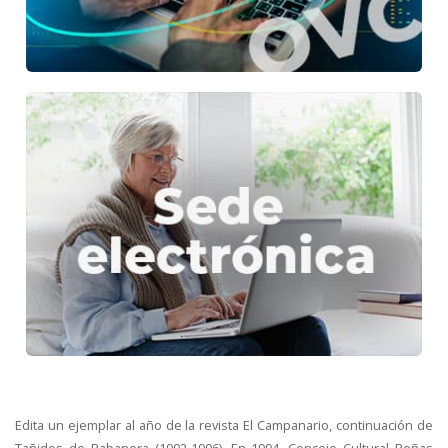
Edita un ejemplar al año de la revista El Campanario, continuación de