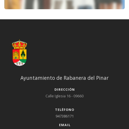
Ayuntamiento de Rabanera del Pinar
DIRECCIÓN
Calle Iglesia 16 - 09660
TELÉFONO
947386171
EMAIL