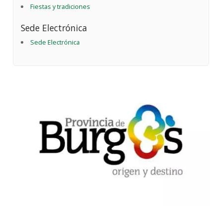
Fiestas y tradiciones
Sede Electrónica
Sede Electrónica