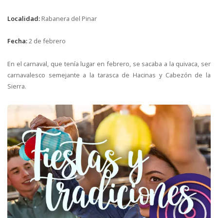
Localidad:
Rabanera del Pinar
Fecha:
2 de febrero
En el carnaval, que tenía lugar en febrero, se sacaba a la quivaca, ser
carnavalesco semejante a la tarasca de Hacinas y Cabezón de la
Sierra.