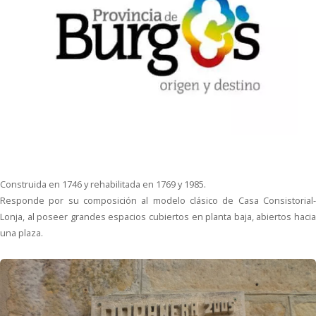
Construida en 1746 y rehabilitada en 1769 y 1985.
Responde por su composición al modelo clásico de Casa Consistorial-
Lonja, al poseer grandes espacios cubiertos en planta baja, abiertos hacia
una plaza.