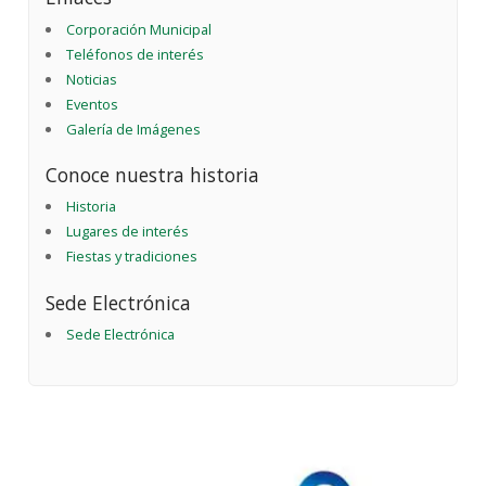
Corporación Municipal
Teléfonos de interés
Noticias
Eventos
Galería de Imágenes
Conoce nuestra historia
Historia
Lugares de interés
Fiestas y tradiciones
Sede Electrónica
Sede Electrónica