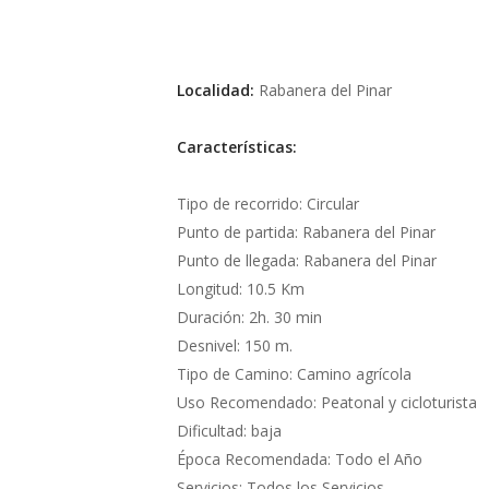
Localidad:
Rabanera del Pinar
Características:
Tipo de recorrido: Circular
Punto de partida: Rabanera del Pinar
Punto de llegada: Rabanera del Pinar
Longitud: 10.5 Km
Duración: 2h. 30 min
Desnivel: 150 m.
Tipo de Camino: Camino agrícola
Uso Recomendado: Peatonal y cicloturista
Dificultad: baja
Época Recomendada: Todo el Año
Servicios: Todos los Servicios.